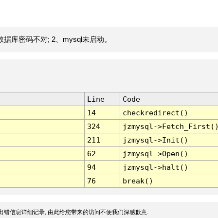
据库密码不对; 2、mysql未启动。
Line
Code
14
checkredirect()
324
jzmysql->Fetch_First(
211
jzmysql->Init()
62
jzmysql->Open()
94
jzmysql->halt()
76
break()
出错信息详细记录, 由此给您带来的访问不便我们深感歉意.