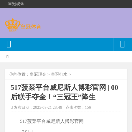
皇冠现金
你的位置：
皇冠现金
>
皇冠打水
>
517菠菜平台威尼斯人博彩官网 | 00
后联手夺金！“三冠王”降生
发布日期：2025-08-21 23:48 点击次数：156
517菠菜平台威尼斯人博彩官网