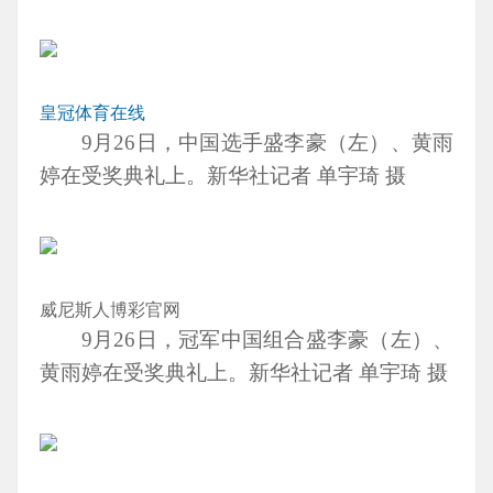
皇冠体育在线
9月26日，中国选手盛李豪（左）、黄雨
婷在受奖典礼上。新华社记者 单宇琦 摄
威尼斯人博彩官网
9月26日，冠军中国组合盛李豪（左）、
黄雨婷在受奖典礼上。新华社记者 单宇琦 摄