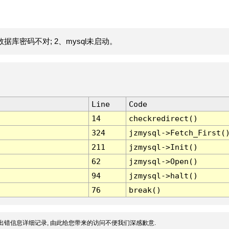
据库密码不对; 2、mysql未启动。
Line
Code
14
checkredirect()
324
jzmysql->Fetch_First(
211
jzmysql->Init()
62
jzmysql->Open()
94
jzmysql->halt()
76
break()
出错信息详细记录, 由此给您带来的访问不便我们深感歉意.