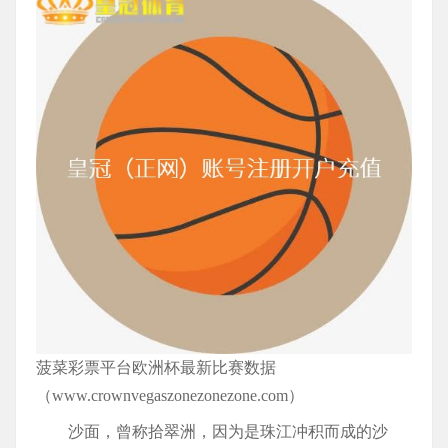
菠菜彩票平台欧洲杯最新比赛数据
（www.crownvegaszonezonezone.com）
沙面，曾称拾翠洲，因为是珠江冲积而成的沙