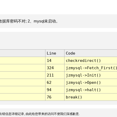
据库密码不对; 2、mysql未启动。
Line
Code
14
checkredirect()
324
jzmysql->Fetch_First(
211
jzmysql->Init()
62
jzmysql->Open()
94
jzmysql->halt()
76
break()
出错信息详细记录, 由此给您带来的访问不便我们深感歉意.