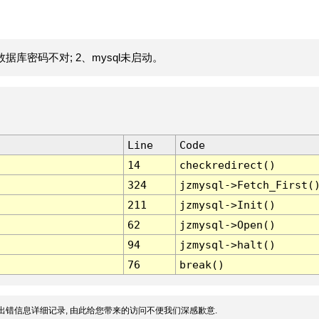
据库密码不对; 2、mysql未启动。
Line
Code
14
checkredirect()
324
jzmysql->Fetch_First(
211
jzmysql->Init()
62
jzmysql->Open()
94
jzmysql->halt()
76
break()
出错信息详细记录, 由此给您带来的访问不便我们深感歉意.