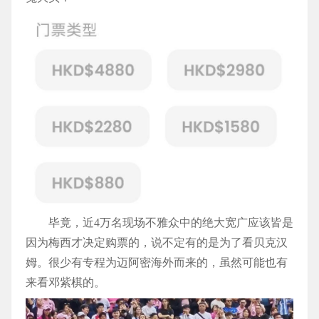
毕竟，近4万名现场不雅众中的绝大宽广应该皆是
因为梅西才决定购票的，说不定有的是为了看贝克汉
姆。很少有专程为迈阿密海外而来的，虽然可能也有
来看邓紫棋的。