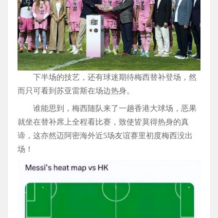
下半场的技艺，还有球迷期待梅西替补登场，然
而只可看到苏亚雷斯在场边热身。
谁能思到，梅西随队来了一趟香港大球场，恶果
就坐在替补席上全程看比赛，致使皆莫得热身的真
谛，这亦然迈阿密海外近5场友谊赛里初度梅西没出
场！