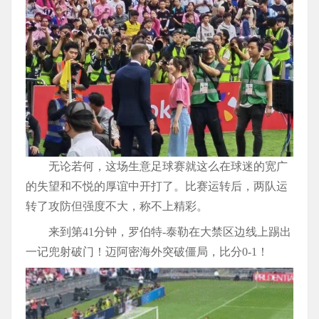
无论若何，这场生意足球赛就这么在球迷的宽广
的失望和不悦的厚谊中开打了。比赛运转后，两队运
转了攻防但强度不大，称不上精彩。
来到第41分钟，罗伯特-泰勒在大禁区边线上踢出
一记兜射破门！迈阿密海外突破僵局，比分0-1！