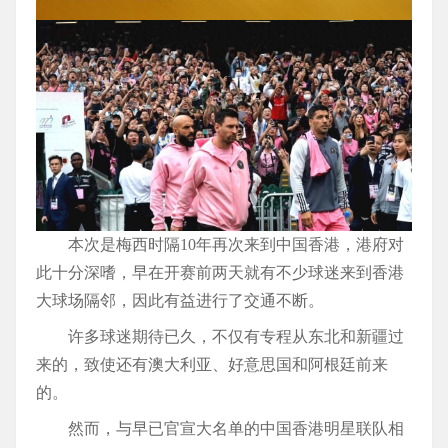
本次是梅西时隔10年再次来到中国香港，港府对
此十分深嗜，早在开赛前两天就有不少球迷来到香港
大球场隔邻，因此有益进行了交通不断。
许多球迷期待已久，不仅有专程从东北和新疆过
来的，致使还有澳大利亚、好意思国和阿根廷前来
的。
然而，与早已官宣大名单的中国香港明星联队相