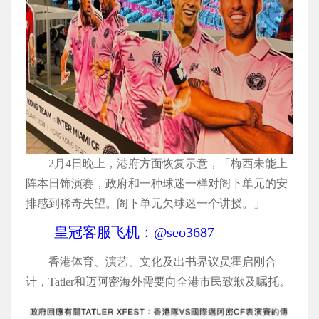
2月4日晚上，港府方面恢复示意，「梅西未能上
阵本日饰演赛，政府和一种球迷一样对阁下单元的安
排感到稀奇失望。阁下单元欠球迷一个讲授。」
皇冠客服飞机：@seo3687
香港体育、演艺、文化及出书界议员霍启刚合
计，Tatler和迈阿密海外需要向全港市民致歉及嘱托。