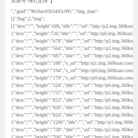
头条号“球叮足球”】
","gnid":"9b16ac05b3445c091","img_data":
[{"flag":2,"img":
[{"desc":"","height":606,"title":"","url":"http://p2.img.360ku
{"desc":"","height":720,"title":"","url":"http://p0.img.360kua
{"desc":"","height":"678","title":"","url":"http://p2.img.360ku
{"desc":"","height":"564","title":"","url":"http://p2.img.360k
{"desc":"","height":"687","title":"","url":"http://p2.img.360k
{"desc":"","height":"188","s_url":"http://p1.img.360kuai.com/t
{"desc":"","height":"194","s_url":"http://p0.img.360kuai.com/t0
{"desc":"","height":"179","s_url":"http://p0.img.360kuai.com/
{"desc":"","height":"524","title":"","url":"http://p0.img.360k
{"desc":"","height":"737","title":"","url":"http://p2.img.360k
{"desc":"","height":"822","title":"","url":"http://p0.img.360k
{"desc":"","height":"920","title":"","url":"http://p2.img.360k
{"desc":"","height":"624","title":"","url":"http://p0.img.360k
{"desc":"","height":"1280","title":"","url":"http://p1.img.360
{"desc":"","height":"728","title":"","url":"http://p2.img.360k
{"desc":"","height":"706","title":"","url":"http://p2.img.360k