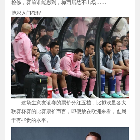
检修，赛前谁能思到，梅西居然不出场……
博彩入门教程
这场生意友谊赛的票价分红五档，比拟浅显各大
联赛杯赛的比赛票价而言，即便放在欧洲来看，也属
于有些贵的水平。