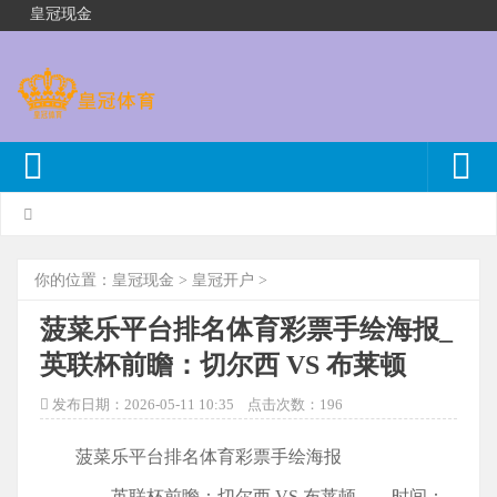
皇冠现金
你的位置：
皇冠现金
>
皇冠开户
>
菠菜乐平台排名体育彩票手绘海报_
英联杯前瞻：切尔西 VS 布莱顿
发布日期：2026-05-11 10:35 点击次数：196
菠菜乐平台排名体育彩票手绘海报
英联杯前瞻：切尔西 VS 布莱顿 时间：