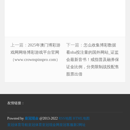
上一篇：
下一篇：
2025年澳门博彩游
怎么收集博彩数据
戏网网络博彩游戏平台官网
看nba投注量的国外网站_证监
（www.crownspinspro.com）
会最新音书！戒指普及融券保
证金比例，分类限制战投配售
股票出借
友情链接：
Powered by
皇冠现金
@2013-2022
RSS地图
HTML地图
皇冠体育导航
皇冠体育
皇冠现金网
皇冠客服
新2网址