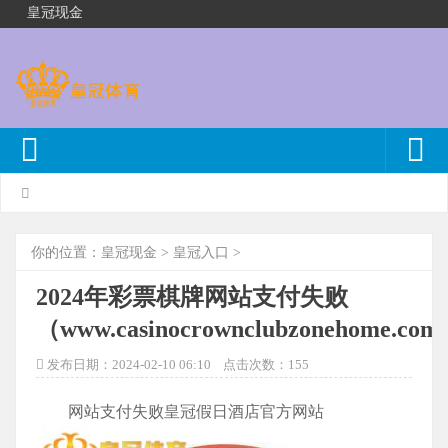
皇冠现金
你的位置：
皇冠现金
>
皇冠入口
>
2024年彩票棋牌网站支付失败
（www.casinocrownclubzonehome.co
发布日期：2024-02-10 06:10 点击次数：155
网站支付失败皇冠假日酒店官方网站