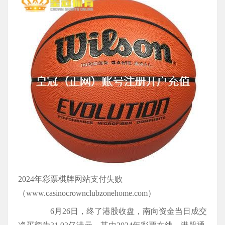
2024年彩票棋牌网站支付失败
（www.casinocrownclubzonehome.com）
6月26日，终了港股收盘，南向资金当日成交