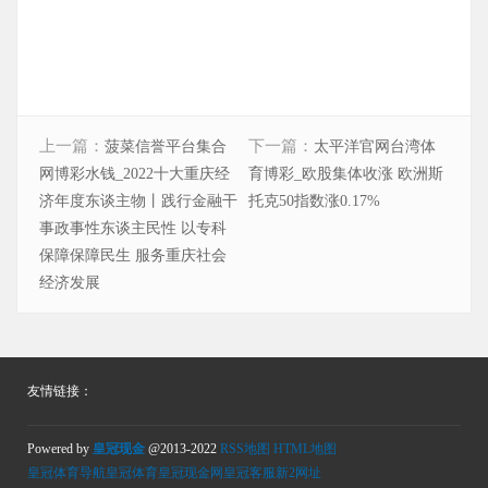
上一篇：
下一篇：
菠菜信誉平台集合
太平洋官网台湾体
网博彩水钱_2022十大重庆经
育博彩_欧股集体收涨 欧洲斯
济年度东谈主物丨践行金融干
托克50指数涨0.17%
事政事性东谈主民性 以专科
保障保障民生 服务重庆社会
经济发展
友情链接：
Powered by
皇冠现金
@2013-2022
RSS地图
HTML地图
皇冠体育导航
皇冠体育
皇冠现金网
皇冠客服
新2网址