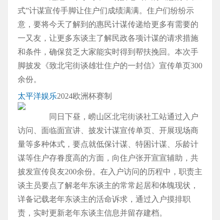
式”计谋宣传手脚让住户们成绩满满。住户们纷纷示
意，要将今天了解到的惠民计谋传递给更多有需要的
一又友，让更多东谈主了解民政各项计谋的请求措施
和条件，确保贫乏大家能实时得到帮扶挽回。本次手
脚披发《致北宅街谈雄壮住户的一封信》宣传单页300
余份。
太平洋娱乐
2024欧洲杯赛制
同日下昼，崂山区北宅街谈社工站通过入户
访问、面临面宣讲、披发计谋宣传单页、开展现场商
量等多种体式，要点就低保计谋、特困计谋、乐龄计
谋等住户存眷度高的方面，向住户张开宣宣辅助，共
披发宣传良友200余份。在入户访问的历程中，职责主
谈主员要点了解老年东谈主的常常起居和体魄现状，
详备记载老年东谈主的活命诉求，通过入户摸排职
责，实时更新老年东谈主信息并留存建档。